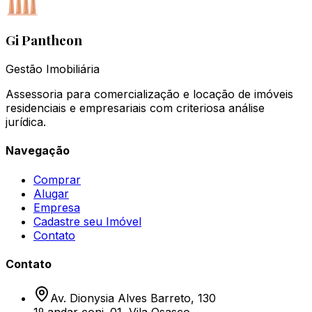
Gi Pantheon
Gestão Imobiliária
Assessoria para comercialização e locação de imóveis
residenciais e empresariais com criteriosa análise
jurídica.
Navegação
Comprar
Alugar
Empresa
Cadastre seu Imóvel
Contato
Contato
Av. Dionysia Alves Barreto, 130